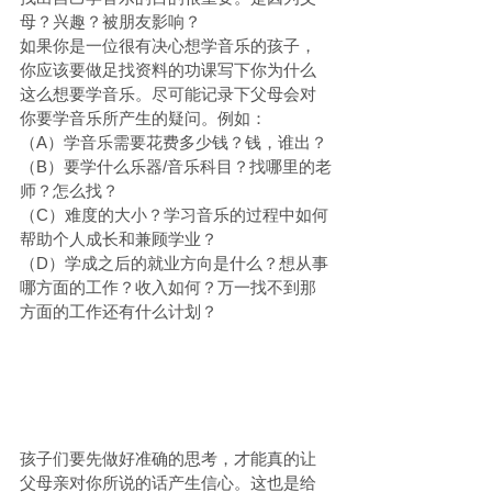
母？兴趣？被朋友影响？
如果你是一位很有决心想学音乐的孩子，
你应该要做足找资料的功课写下你为什么
这么想要学音乐。尽可能记录下父母会对
你要学音乐所产生的疑问。例如：
（A）学音乐需要花费多少钱？钱，谁出？
（B）要学什么乐器/音乐科目？找哪里的老
师？怎么找？
（C）难度的大小？学习音乐的过程中如何
帮助个人成长和兼顾学业？
（D）学成之后的就业方向是什么？想从事
哪方面的工作？收入如何？万一找不到那
方面的工作还有什么计划？
孩子们要先做好准确的思考，才能真的让
父母亲对你所说的话产生信心。这也是给