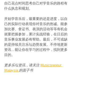
自己花点时间思考自己对学音乐的路程有
什么执念和规划。
开始学音乐后，最重要的还是进度，以自
己的实际行动表现你对音乐的热诚。能参
加比赛、拿证书、表演的活动等等有机会
就要把握参加，累计实战经验，在日后的
音乐事业发展必有帮助。最后，不可或缺
的是持续关注乐坛趋势发展。不停地更新
资讯，能让你在学习的过程中，找到更多
目的。
更多乐坛资讯，请关注 
Musicpreneur 
Malaysia 
的面子书