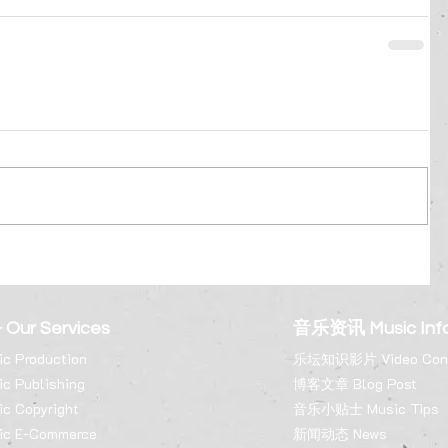
ur Services
音乐资讯 Music Inf
 Production
乐坛知识影片 Video Con
 Publishing
博客文章 Blog Post
 Copyright
音乐小贴士 Music Tips
c E-Commerce
新闻动态 News