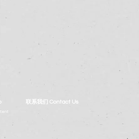
o
联系我们 Contact Us
tent