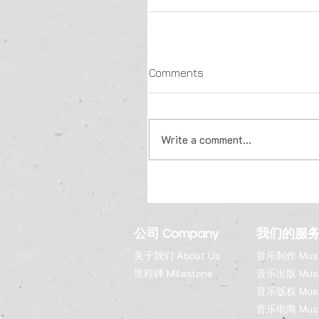
Comments
Write a comment...
公司 Company
​我们的服务 O
​​关于我们 About Us
音乐制作 Music
里程碑 Milestone
音乐出版 Music
音乐版权 Music
音乐电商 Musi