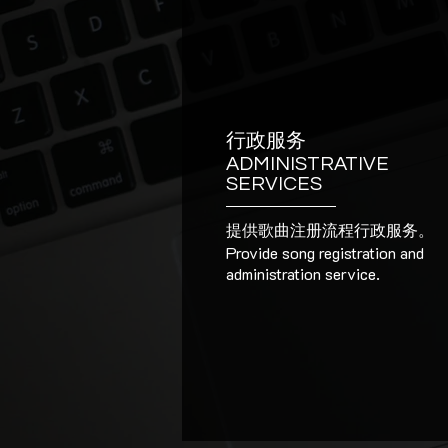
行政服务
ADMINISTRATIVE
SERVICES
提供歌曲注册流程行政服务。
Provide song registration and
administration service.