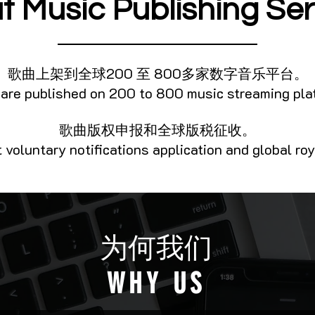
t Music Publishing Ser
歌曲上架到全球200 至 800多家数字音乐平台。
are published on 200 to 800 music streaming pla
歌曲版权申报和全球版税征收。
voluntary notifications application and global roy
为何我们
WHY US