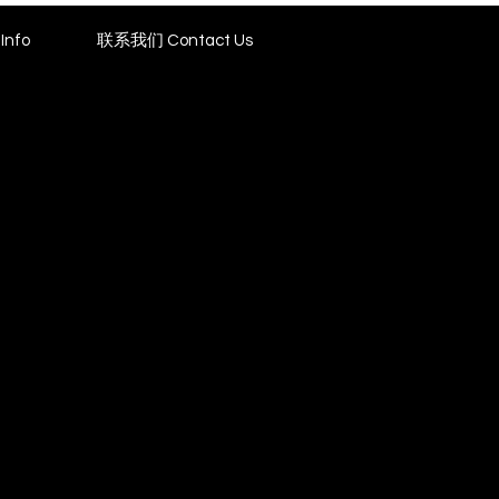
Info
联系我们 Contact Us