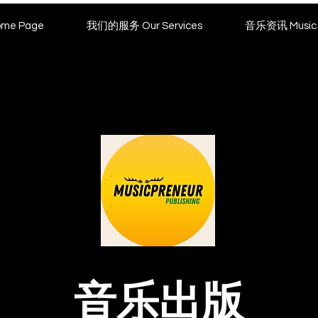
me Page
我们的服务 Our Services
音乐资讯 Music 
音乐出版