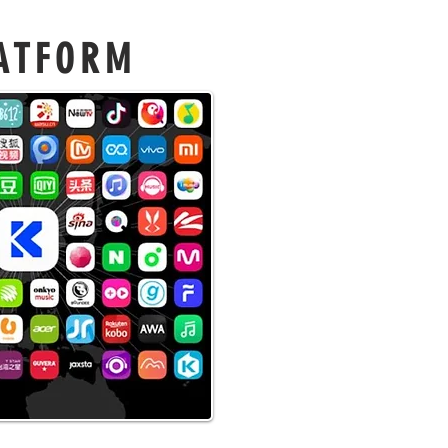
LATFORM