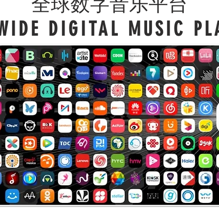
全球数字音乐平台
IDE DIGITAL MUSIC P