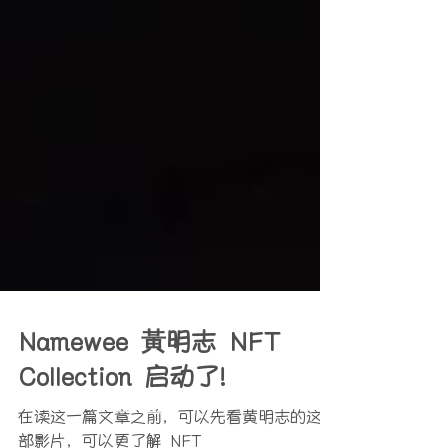
Namewee 黃明志 NFT
Collection 启动了!