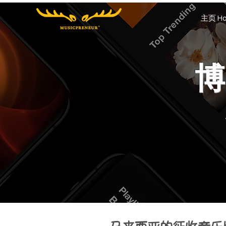
主页 Ho