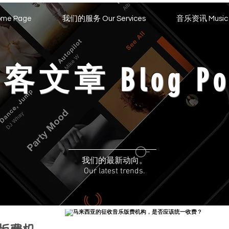
me Page
我们的服务 Our Services
音乐资讯 Music 
博客文章
Blog Po
我们的最新动向。
Our latest trends.