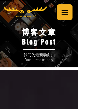
博客文章
Blog Post
我们的最新动向。
Our latest trends.