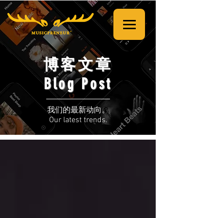
博客文章
Blog Post
我们的最新动向。
Our latest trends.